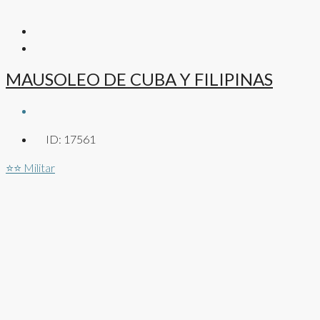
MAUSOLEO DE CUBA Y FILIPINAS
ID:
17561
⭐⭐
Militar