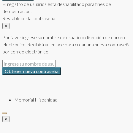
El registro de usuarios está deshabilitado para fines de
demostración.
Restablecer la contraseña
×
Por favor ingrese su nombre de usuario o dirección de correo
electrónico. Recibirá un enlace para crear una nueva contraseña
por correo electrónico.
Obtener nueva contraseña
Memorial Hispanidad
×