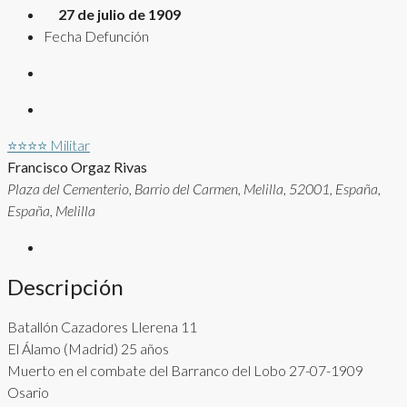
27 de julio de 1909
Fecha Defunción
⭐⭐⭐⭐
Militar
Francisco Orgaz Rivas
Plaza del Cementerio, Barrio del Carmen, Melilla, 52001, España,
España, Melilla
Descripción
Batallón Cazadores Llerena 11
El Álamo (Madrid) 25 años
Muerto en el combate del Barranco del Lobo 27-07-1909
Osario