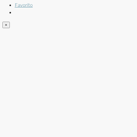
Favorito
×