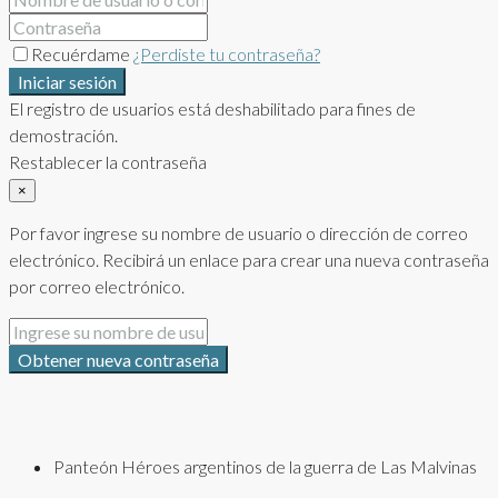
Recuérdame
¿Perdiste tu contraseña?
Iniciar sesión
El registro de usuarios está deshabilitado para fines de
demostración.
Restablecer la contraseña
×
Por favor ingrese su nombre de usuario o dirección de correo
electrónico. Recibirá un enlace para crear una nueva contraseña
por correo electrónico.
Obtener nueva contraseña
Panteón Héroes argentinos de la guerra de Las Malvinas