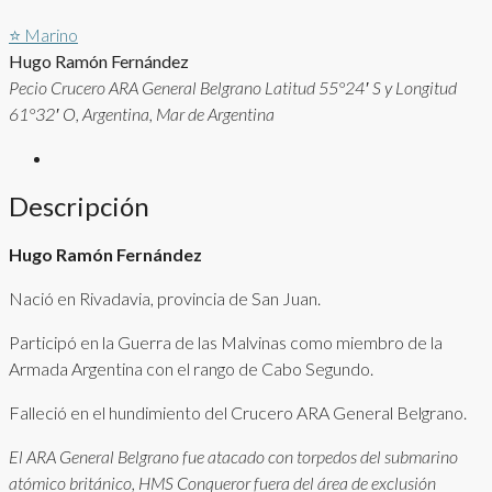
⭐
Marino
Hugo Ramón Fernández
Pecio Crucero ARA General Belgrano Latitud 55°24′ S y Longitud
61°32′ O, Argentina, Mar de Argentina
Descripción
Hugo Ramón Fernández
Nació en Rivadavia, provincia de San Juan.
Participó en la Guerra de las Malvinas como miembro de la
Armada Argentina con el rango de Cabo Segundo.
Falleció en el hundimiento del Crucero ARA General Belgrano.
El ARA General Belgrano fue atacado con torpedos del submarino
atómico británico, HMS Conqueror fuera del área de exclusión