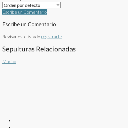
Escribe un Comentario
Escribe un Comentario
Revisar este listado
registrarte
.
Sepulturas Relacionadas
Marino