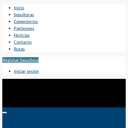
Inicio
Sepulturas
Cementerios
Panteones
Noticias
Contacto
Rutas
Registar Sepultura
Iniciar sesión