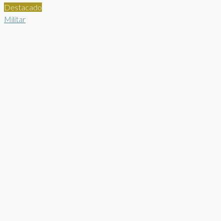
Destacado
Militar