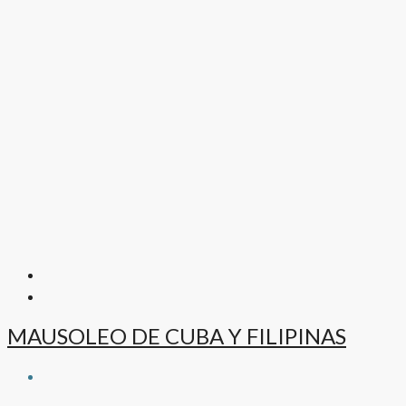
MAUSOLEO DE CUBA Y FILIPINAS