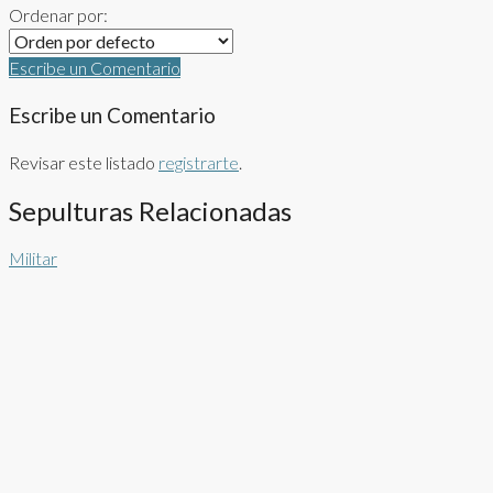
Ordenar por:
Escribe un Comentario
Escribe un Comentario
Revisar este listado
registrarte
.
Sepulturas Relacionadas
Militar