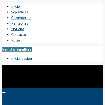
Inicio
Sepulturas
Cementerios
Panteones
Noticias
Contacto
Rutas
Registar Sepultura
Iniciar sesión