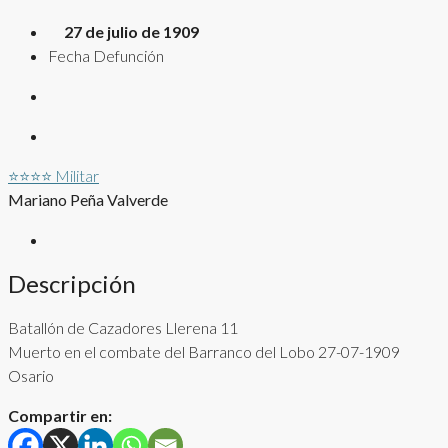
27 de julio de 1909
Fecha Defunción
⭐⭐⭐⭐
Militar
Mariano Peña Valverde
Descripción
Batallón de Cazadores Llerena 11
Muerto en el combate del Barranco del Lobo 27-07-1909
Osario
Compartir en: