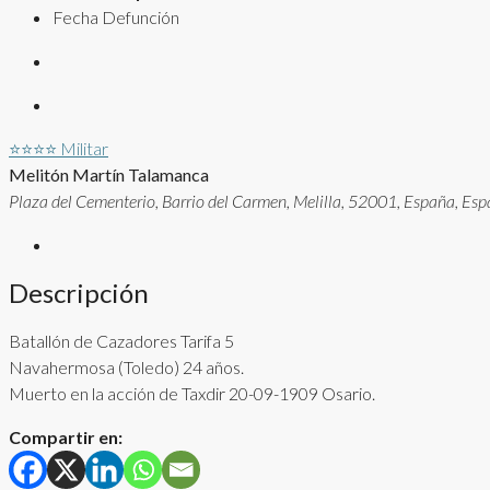
Fecha Defunción
⭐⭐⭐⭐
Militar
Melitón Martín Talamanca
Plaza del Cementerio, Barrio del Carmen, Melilla, 52001, España, Esp
Descripción
Batallón de Cazadores Tarifa 5
Navahermosa (Toledo) 24 años.
Muerto en la acción de Taxdir 20-09-1909 Osario.
Compartir en: