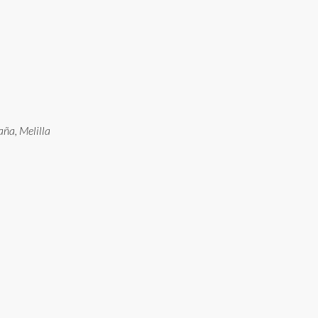
aña, Melilla