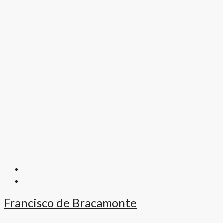
Francisco de Bracamonte