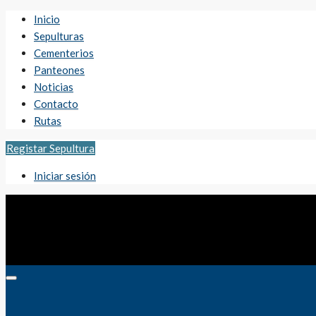
Inicio
Sepulturas
Cementerios
Panteones
Noticias
Contacto
Rutas
Registar Sepultura
Iniciar sesión