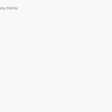
aña, Melilla