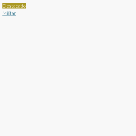
Destacado
Militar