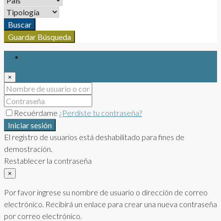
Buscar
Guardar Búsqueda
Iniciar sesión
×
Recuérdame
¿Perdiste tu contraseña?
Iniciar sesión
El registro de usuarios está deshabilitado para fines de
demostración.
Restablecer la contraseña
×
Por favor ingrese su nombre de usuario o dirección de correo
electrónico. Recibirá un enlace para crear una nueva contraseña
por correo electrónico.