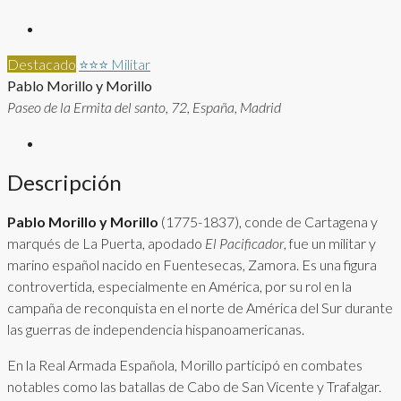
Destacado
⭐⭐⭐
Militar
Pablo Morillo y Morillo
Paseo de la Ermita del santo, 72, España, Madrid
Descripción
Pablo Morillo y Morillo
(1775-1837), conde de Cartagena y
marqués de La Puerta, apodado
El Pacificador
, fue un militar y
marino español nacido en Fuentesecas, Zamora. Es una figura
controvertida, especialmente en América, por su rol en la
campaña de reconquista en el norte de América del Sur durante
las guerras de independencia hispanoamericanas.
En la Real Armada Española, Morillo participó en combates
notables como las batallas de Cabo de San Vicente y Trafalgar.