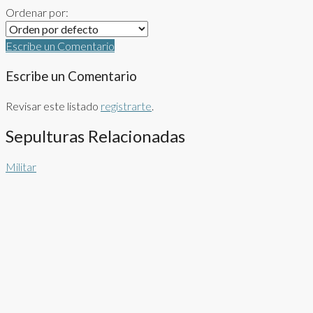
Ordenar por:
Escribe un Comentario
Escribe un Comentario
Revisar este listado
registrarte
.
Sepulturas Relacionadas
Militar