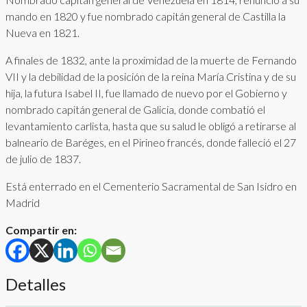
mando en 1820 y fue nombrado capitán general de Castilla la
Nueva en 1821.
A finales de 1832, ante la proximidad de la muerte de Fernando
VII y la debilidad de la posición de la reina María Cristina y de su
hija, la futura Isabel II, fue llamado de nuevo por el Gobierno y
nombrado capitán general de Galicia, donde combatió el
levantamiento carlista, hasta que su salud le obligó a retirarse al
balneario de Baréges, en el Pirineo francés, donde falleció el 27
de julio de 1837.
Está enterrado en el Cementerio Sacramental de San Isidro en
Madrid
Compartir en:
Detalles