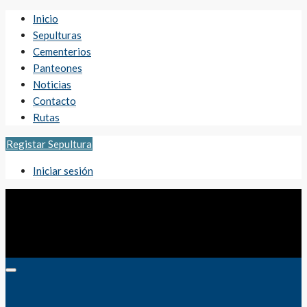
Inicio
Sepulturas
Cementerios
Panteones
Noticias
Contacto
Rutas
Registar Sepultura
Iniciar sesión