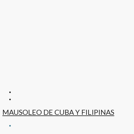
MAUSOLEO DE CUBA Y FILIPINAS