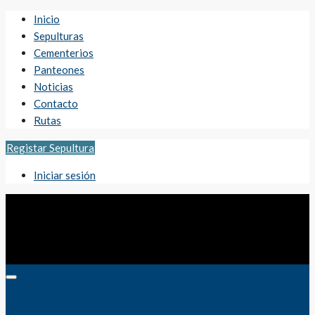
Inicio
Sepulturas
Cementerios
Panteones
Noticias
Contacto
Rutas
Registar Sepultura
Iniciar sesión