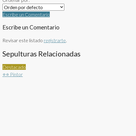
Escribe un Comentario
Escribe un Comentario
Revisar este listado
registrarte
.
Sepulturas Relacionadas
Destacado
⭐⭐
Pintor