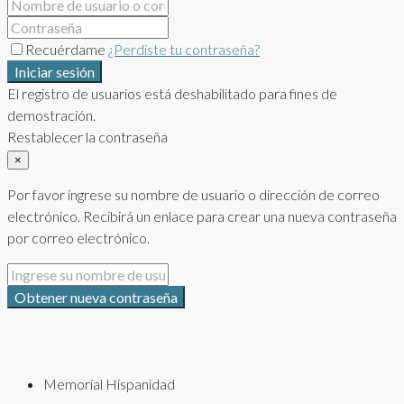
Recuérdame
¿Perdiste tu contraseña?
Iniciar sesión
El registro de usuarios está deshabilitado para fines de
demostración.
Restablecer la contraseña
×
Por favor ingrese su nombre de usuario o dirección de correo
electrónico. Recibirá un enlace para crear una nueva contraseña
por correo electrónico.
Obtener nueva contraseña
Memorial Hispanidad