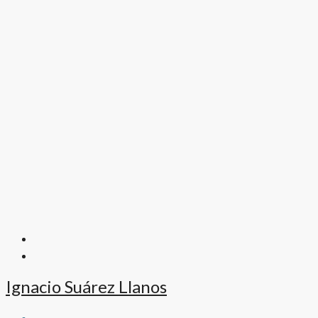
Ignacio Suárez Llanos