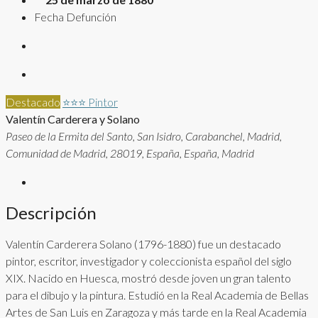
Fecha Defunción
Destacado
⭐⭐⭐
Pintor
Valentín Carderera y Solano
Paseo de la Ermita del Santo, San Isidro, Carabanchel, Madrid,
Comunidad de Madrid, 28019, España, España, Madrid
Descripción
Valentín Carderera Solano (1796-1880) fue un destacado
pintor, escritor, investigador y coleccionista español del siglo
XIX. Nacido en Huesca, mostró desde joven un gran talento
para el dibujo y la pintura. Estudió en la Real Academia de Bellas
Artes de San Luis en Zaragoza y más tarde en la Real Academia