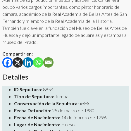
ocupó varios cargos importantes, como pintor honorario de
cámara, académico de la Real Academia de Bellas Artes de San
Fernando y miembro de la Real Academia de la Historia.
También fue clave en la fundación del Museo de Bellas Artes de
Huesca y dejó un importante legado de acuarelas y estampas al
Museo del Prado.
Compartir en:
Detalles
ID Sepultura:
8854
Tipo de Sepultura:
Tumba
Conservación de la Sepultura:
⭐⭐⭐
Fecha Defunción:
25 de marzo de 1880
Fecha de Nacimiento:
14 de febrero de 1796
Lugar de Nacimiento:
Huesca