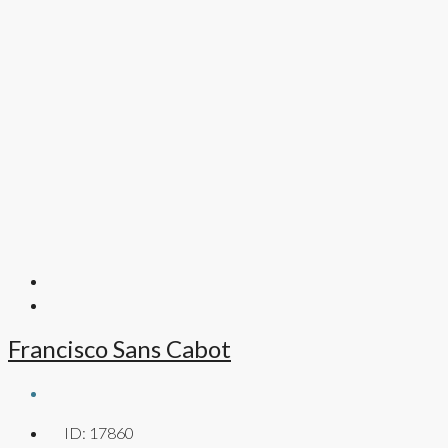
Francisco Sans Cabot
ID:
17860