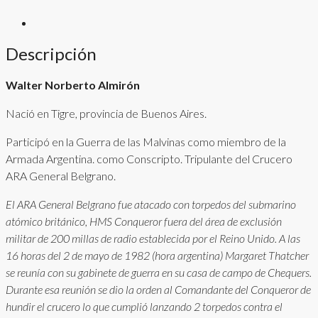
Descripción
Walter Norberto Almirón
Nació en Tigre, provincia de Buenos Aires.
Participó en la Guerra de las Malvinas como miembro de la
Armada Argentina. como Conscripto. Tripulante del Crucero
ARA General Belgrano.
El ARA General Belgrano fue atacado con torpedos del submarino
atómico británico, HMS Conqueror fuera del área de exclusión
militar de 200 millas de radio establecida por el Reino Unido. A las
16 horas del 2 de mayo de 1982 (hora argentina) Margaret Thatcher
se reunía con su gabinete de guerra en su casa de campo de Chequers.
Durante esa reunión se dio la orden al Comandante del Conqueror de
hundir el crucero lo que cumplió lanzando 2 torpedos contra el