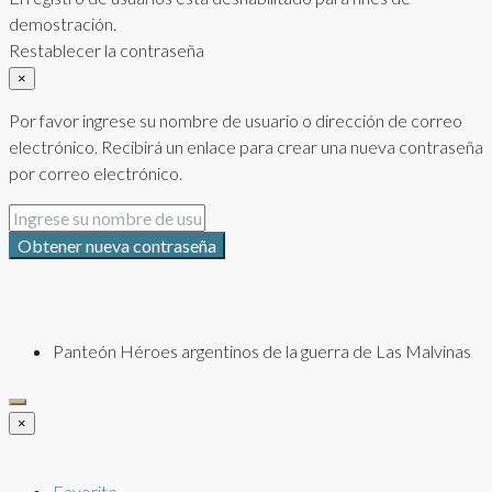
demostración.
Restablecer la contraseña
×
Por favor ingrese su nombre de usuario o dirección de correo
electrónico. Recibirá un enlace para crear una nueva contraseña
por correo electrónico.
Obtener nueva contraseña
Panteón Héroes argentinos de la guerra de Las Malvinas
×
Favorito