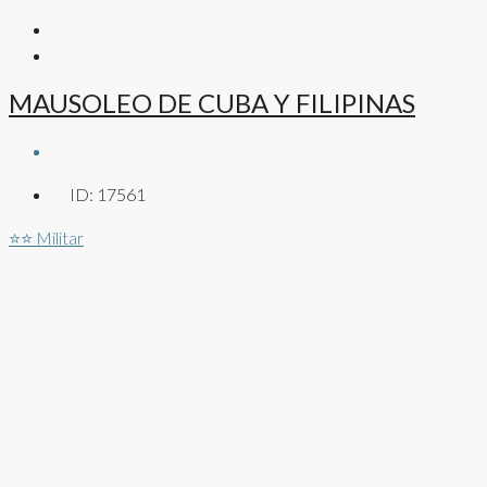
MAUSOLEO DE CUBA Y FILIPINAS
ID:
17561
⭐⭐
Militar