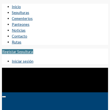
Inicio
Sepulturas
Cementerios
Panteones
Noticias
Contacto
Rutas
Registar Sepultura
Iniciar sesión