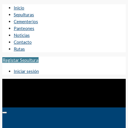
Inicio
Sepulturas
Cementerios
Panteones
Noticias
Contacto
Rutas
Registar Sepultura
Iniciar sesión