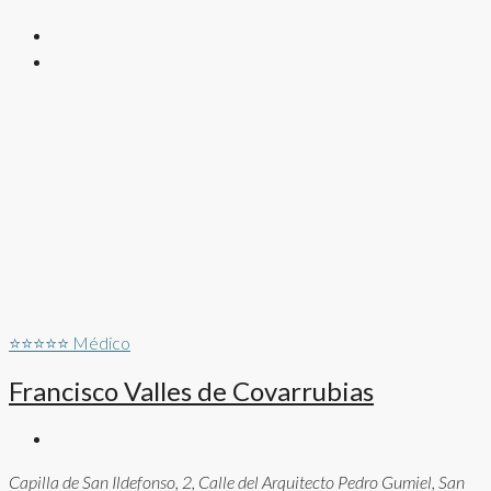
⭐⭐⭐⭐⭐
Médico
Francisco Valles de Covarrubias
Capilla de San Ildefonso, 2, Calle del Arquitecto Pedro Gumiel, San