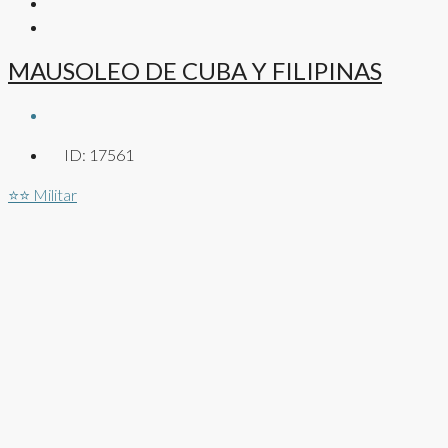
MAUSOLEO DE CUBA Y FILIPINAS
ID:
17561
⭐⭐
Militar