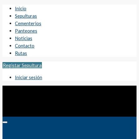
Inicio
Sepulturas
Cementerios
Panteones
Noticias
Contacto
Rutas
Registar Sepultura
Iniciar sesión